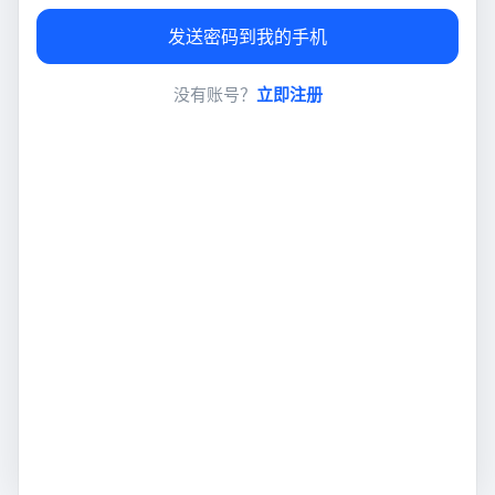
发送密码到我的手机
没有账号？
立即注册