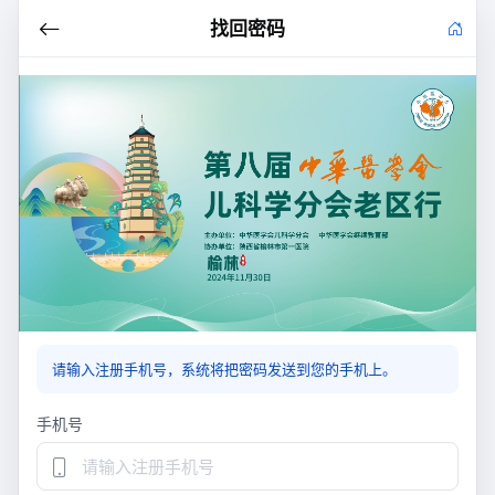
找回密码
请输入注册手机号，系统将把密码发送到您的手机上。
手机号